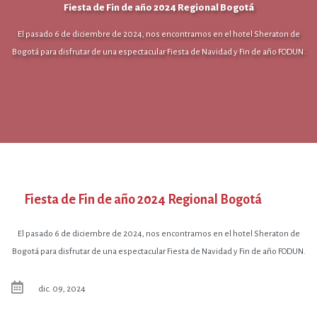
Fiesta de Fin de año 2024 Regional Bogotá
El pasado 6 de diciembre de 2024, nos encontramos en el hotel Sheraton de
Bogotá para disfrutar de una espectacular Fiesta de Navidad y Fin de año FODUN.
Fiesta de Fin de año 2024 Regional Bogotá
El pasado 6 de diciembre de 2024, nos encontramos en el hotel Sheraton de
Bogotá para disfrutar de una espectacular Fiesta de Navidad y Fin de año FODUN.
dic. 09, 2024