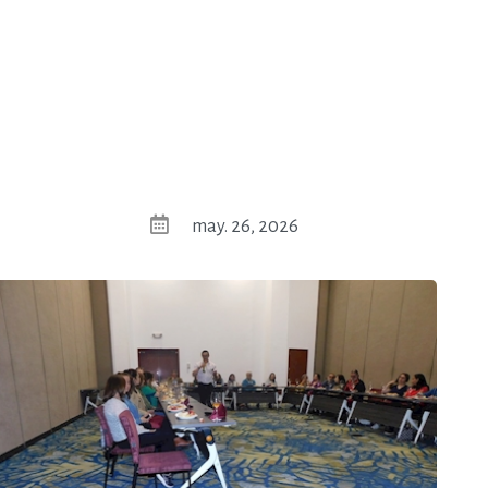
may. 26, 2026