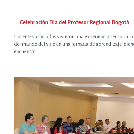
Celebración Día del Profesor Regional Bogotá
Docentes asociados vivieron una experiencia sensorial 
del mundo del vino en una jornada de aprendizaje, bien
encuentro.