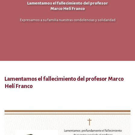
Lamentamos el fallecimiento del profesor
Marco Helí Franco
Expresamos a su familia nuestras condolencias y solidaridad
Lamentamos el fallecimiento del profesor Marco
Helí Franco