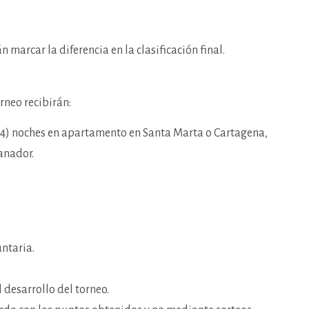
marcar la diferencia en la clasificación final.
rneo recibirán:
o (4) noches en apartamento en Santa Marta o Cartagena,
anador.
ntaria.
 desarrollo del torneo.