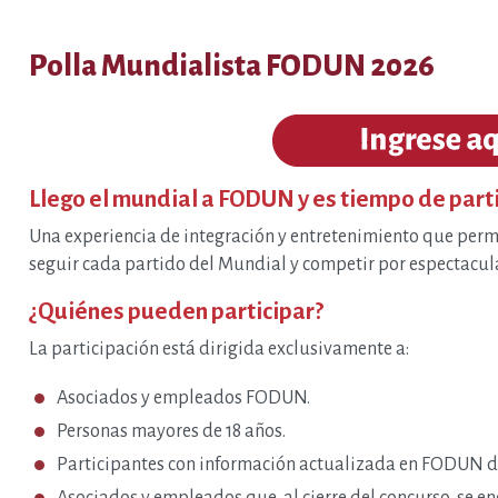
Polla Mundialista FODUN 2026
Llego el mundial a FODUN y es tiempo de parti
Una experiencia de integración y entretenimiento que perm
seguir cada partido del Mundial y competir por espectacul
¿Quiénes pueden participar?
La participación está dirigida exclusivamente a:
Asociados y empleados FODUN.
Personas mayores de 18 años.
Participantes con información actualizada en FODUN d