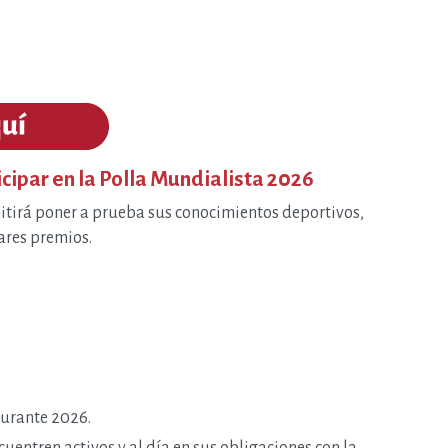
cipar en la Polla Mundialista 2026
itirá poner a prueba sus conocimientos deportivos,
ares premios.
urante 2026.