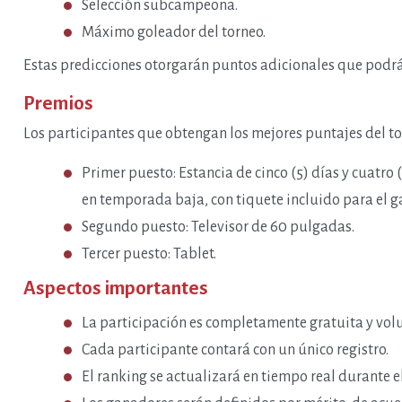
Selección subcampeona.
Máximo goleador del torneo.
Estas predicciones otorgarán puntos adicionales que podrán 
Premios
Los participantes que obtengan los mejores puntajes del to
Primer puesto: Estancia de cinco (5) días y cuatr
en temporada baja, con tiquete incluido para el g
Segundo puesto: Televisor de 60 pulgadas.
Tercer puesto: Tablet.
Aspectos importantes
La participación es completamente gratuita y volu
Cada participante contará con un único registro.
El ranking se actualizará en tiempo real durante el