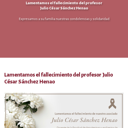
Lamentamos el fallecimiento del profesor
Julio César Sánchez Henao
Expresamos a su familia nuestras condolencias y solidaridad
Lamentamos el fallecimiento del profesor Julio
César Sánchez Henao