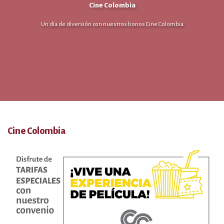
Cine Colombia
Un día de diversión con nuestros bonos Cine Colombia
Cine Colombia