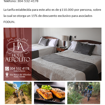
Teléfono: 304-532-4178
La tarifa establecida para este año es de $110.000 por persona, sobre
la cual se otorga un 15% de descuento exclusivo para asociados
FODUN.