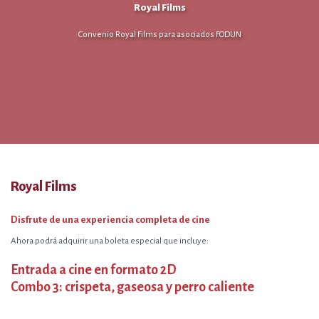
Royal Films
Convenio Royal Films para asociados FODUN
Royal Films
Disfrute de una experiencia completa de cine
Ahora podrá adquirir una boleta especial que incluye:
Entrada a cine en formato 2D
Combo 3: crispeta, gaseosa y perro caliente