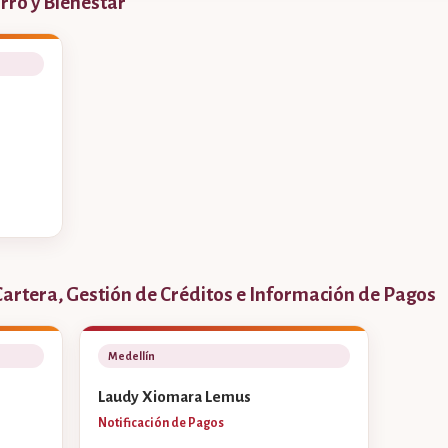
rro y Bienestar
Cartera, Gestión de Créditos e Información de Pagos
Medellín
Laudy Xiomara Lemus
Notificación de Pagos