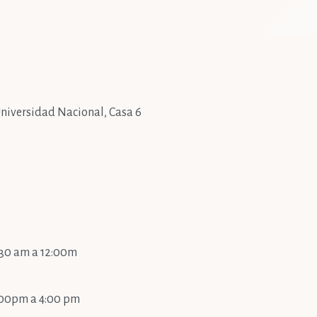
 Universidad Nacional, Casa 6
:30 am a 12:00m
1:00pm a 4:00 pm