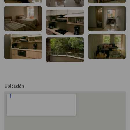
Ubicación