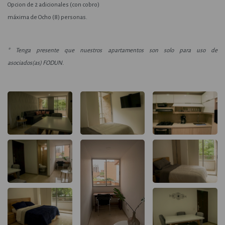
Opcion de 2 adicionales (con cobro)
máxima de Ocho (8) personas.
* Tenga presente que nuestros apartamentos son solo para uso de
asociados(as) FODUN.