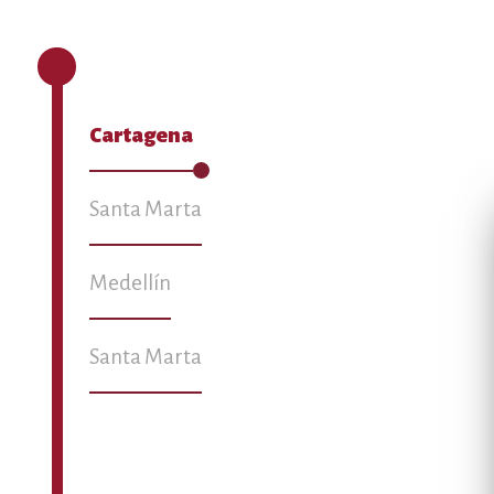
Cartagena
Santa Marta
Medellín
Santa Marta