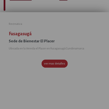
Recreativa
Fusagasugá
Sede de Bienestar El Placer
Ubicada en la Vereda el Placer en Fusagasugá Cundinamarca
ver mas detalles